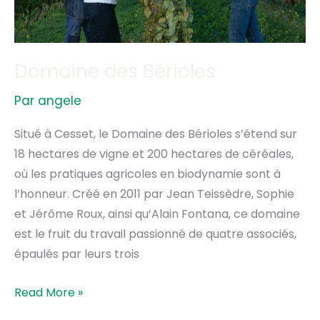
Domaine des Bérioles
Par
angele
Situé à Cesset, le Domaine des Bérioles s’étend sur
18 hectares de vigne et 200 hectares de céréales,
où les pratiques agricoles en biodynamie sont à
l’honneur. Créé en 2011 par Jean Teissèdre, Sophie
et Jérôme Roux, ainsi qu’Alain Fontana, ce domaine
est le fruit du travail passionné de quatre associés,
épaulés par leurs trois
Read More »