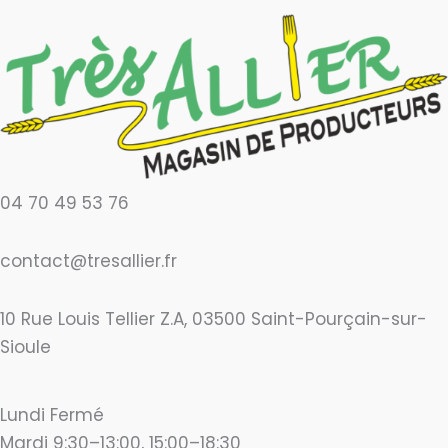
04 70 49 53 76
contact@tresallier.fr
10 Rue Louis Tellier Z.A, 03500 Saint-Pourçain-sur-
Sioule
Lundi Fermé
Mardi 9:30–13:00, 15:00–18:30