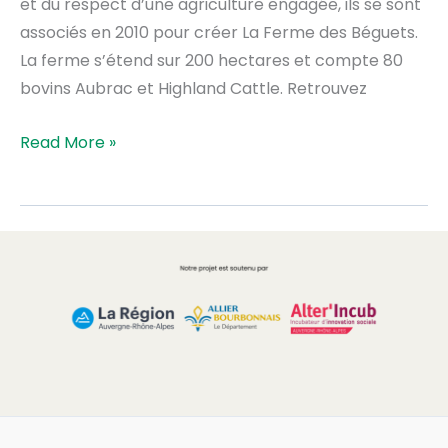
et du respect d’une agriculture engagée, ils se sont
associés en 2010 pour créer La Ferme des Béguets.
La ferme s’étend sur 200 hectares et compte 80
bovins Aubrac et Highland Cattle. Retrouvez
Read More »