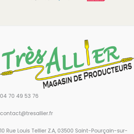
04 70 49 53 76
contact@tresallier.fr
10 Rue Louis Tellier Z.A, 03500 Saint-Pourçain-sur-