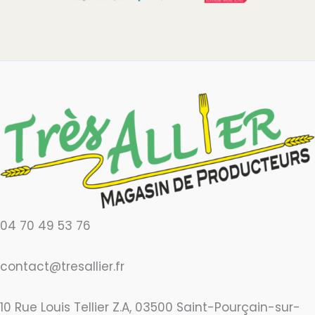
04 70 49 53 76
contact@tresallier.fr
10 Rue Louis Tellier Z.A, 03500 Saint-Pourçain-sur-