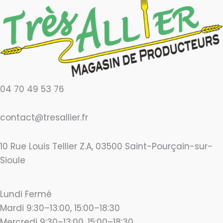
04 70 49 53 76
contact@tresallier.fr
10 Rue Louis Tellier Z.A, 03500 Saint-Pourçain-sur-
Sioule
Lundi Fermé
Mardi 9:30–13:00, 15:00–18:30
Mercredi 9:30–13:00, 15:00–18:30