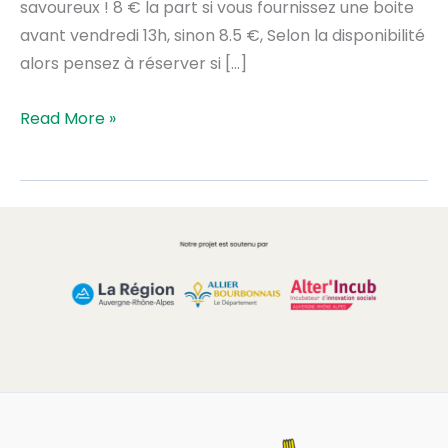
savoureux ! 8 € la part si vous fournissez une boite
avant vendredi 13h, sinon 8.5 €, Selon la disponibilité
alors pensez à réserver si […]
Read More »